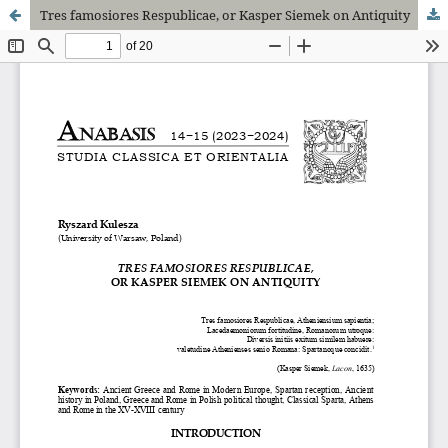
Tres famosiores Respublicae, or Kasper Siemek on Antiquity