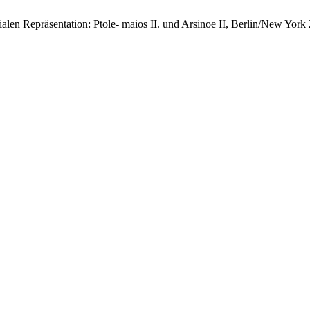
ialen Repräsentation: Ptole- maios II. und Arsinoe II, Berlin/New York 