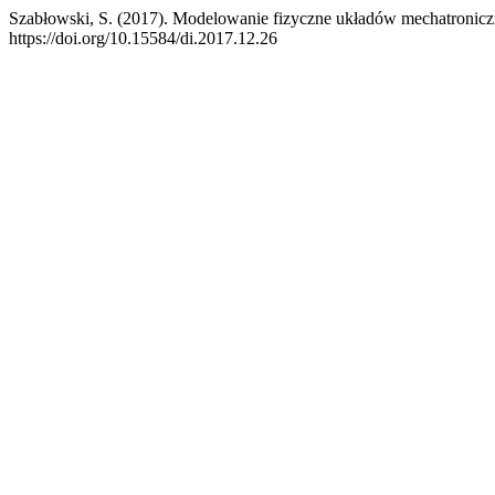
Szabłowski, S. (2017). Modelowanie fizyczne układów mechatronic
https://doi.org/10.15584/di.2017.12.26