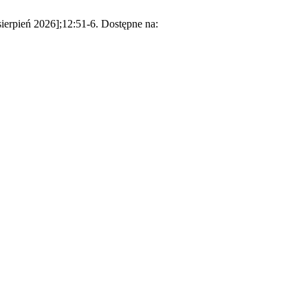
ierpień 2026];12:51-6. Dostępne na: