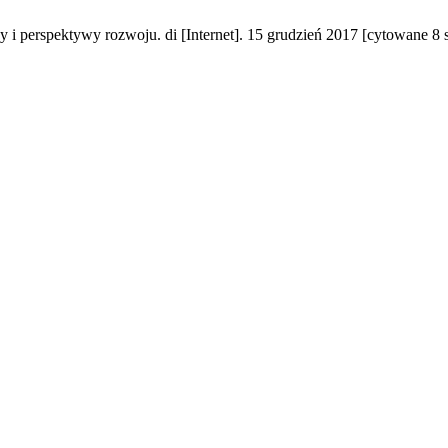
 perspektywy rozwoju. di [Internet]. 15 grudzień 2017 [cytowane 8 s