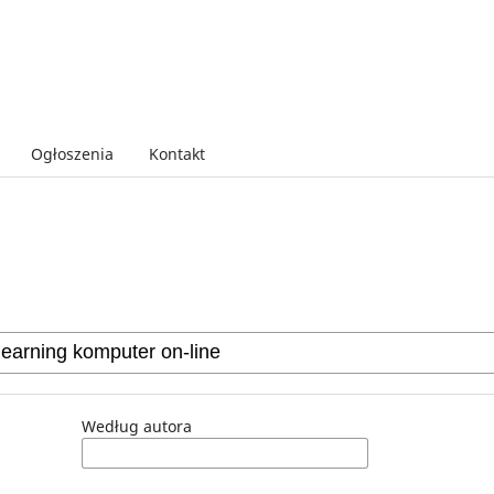
Ogłoszenia
Kontakt
Według autora