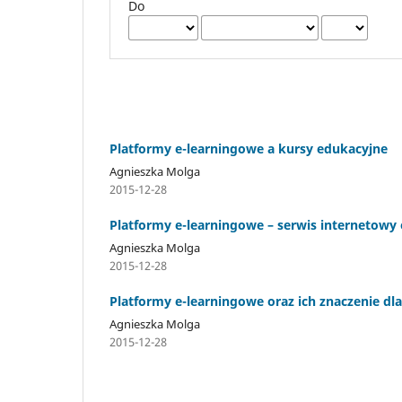
Do
Platformy e-learningowe a kursy edukacyjne
Agnieszka Molga
2015-12-28
Platformy e-learningowe – serwis internetowy
Agnieszka Molga
2015-12-28
Platformy e-learningowe oraz ich znaczenie dla
Agnieszka Molga
2015-12-28