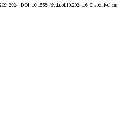
92–209, 2024. DOI: 10.15584/dyd.pol.19.2024.16. Disponível em: