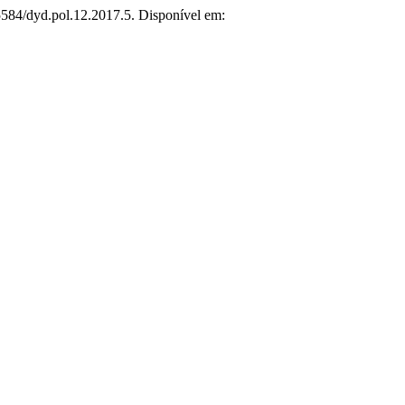
15584/dyd.pol.12.2017.5. Disponível em: