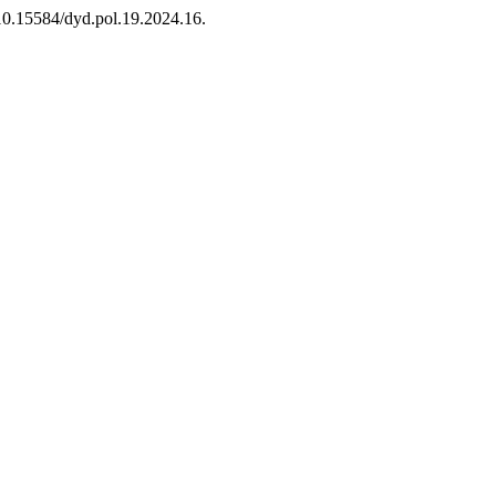
 10.15584/dyd.pol.19.2024.16.