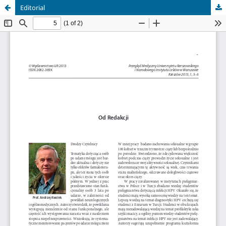
Editorial