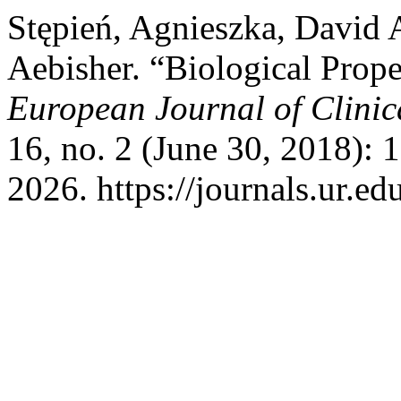
Stępień, Agnieszka, David 
Aebisher. “Biological Proper
European Journal of Clinic
16, no. 2 (June 30, 2018):
2026. https://journals.ur.ed