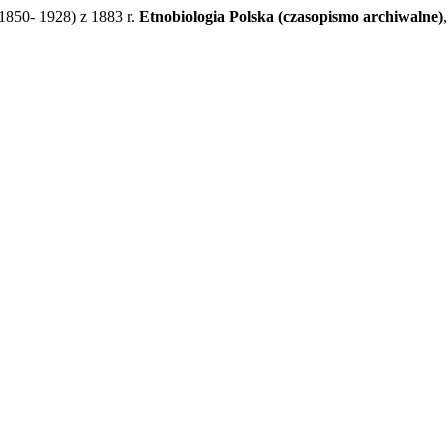
1850- 1928) z 1883 r.
Etnobiologia Polska (czasopismo archiwalne)