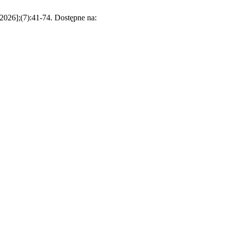
 2026];(7):41-74. Dostępne na: