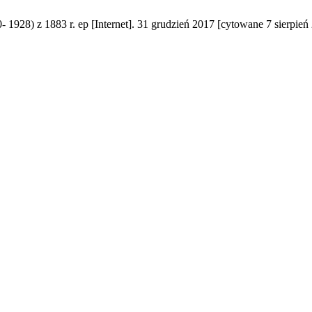
- 1928) z 1883 r. ep [Internet]. 31 grudzień 2017 [cytowane 7 sierpień