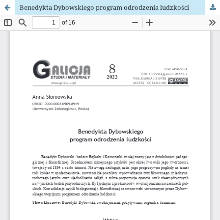
Benedykta Dybowskiego program odrodzenia ludzkości