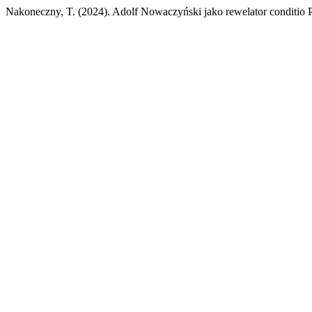
Nakoneczny, T. (2024). Adolf Nowaczyński jako rewelator conditio 