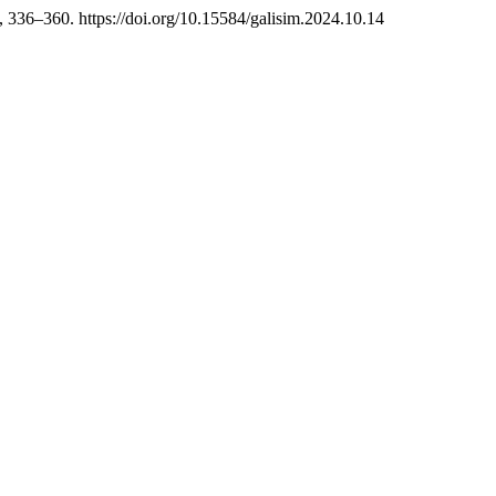
, 336–360. https://doi.org/10.15584/galisim.2024.10.14