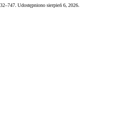
732–747. Udostępniono sierpień 6, 2026.