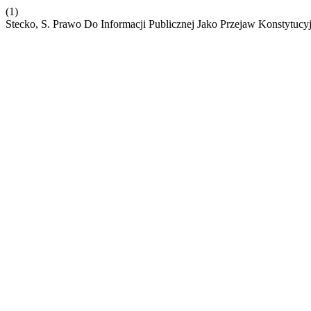
(1)
Stecko, S. Prawo Do Informacji Publicznej Jako Przejaw Konstytu