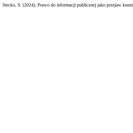
Stecko, S. (2024). Prawo do informacji publicznej jako przejaw kon