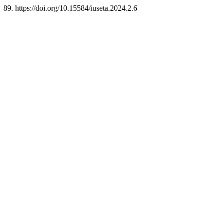
1–89. https://doi.org/10.15584/iuseta.2024.2.6