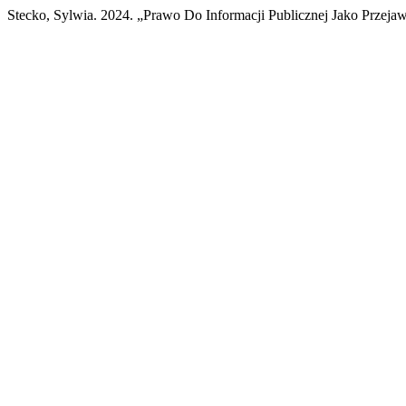
Stecko, Sylwia. 2024. „Prawo Do Informacji Publicznej Jako Prze