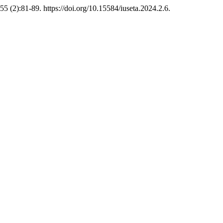
55 (2):81-89. https://doi.org/10.15584/iuseta.2024.2.6.