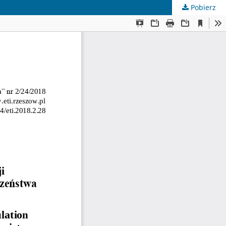
Pobierz