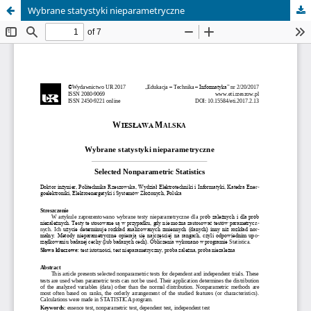
Wybrane statystyki nieparametryczne