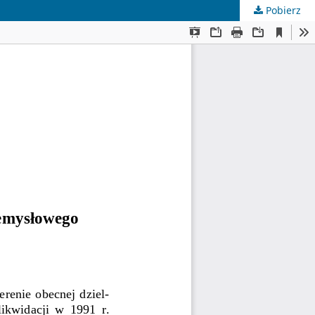
Pobierz