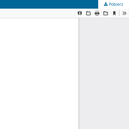
Pobierz