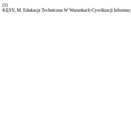
(1)
KĘSY, M. Edukacja Techniczna W Warunkach Cywilizacji Informac