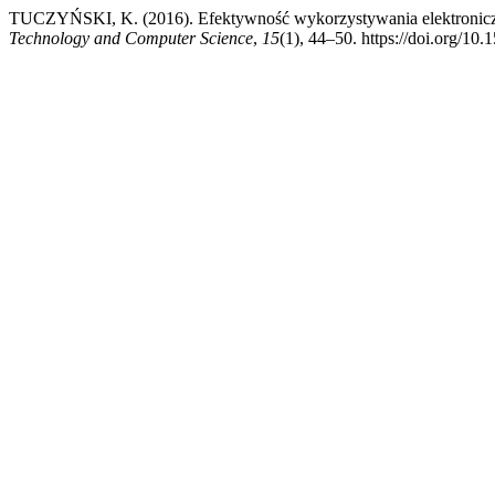
TUCZYŃSKI, K. (2016). Efektywność wykorzystywania elektroniczn
Technology and Computer Science
,
15
(1), 44–50. https://doi.org/10.