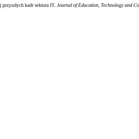
 przyszłych kadr sektora IT.
Journal of Education, Technology and C