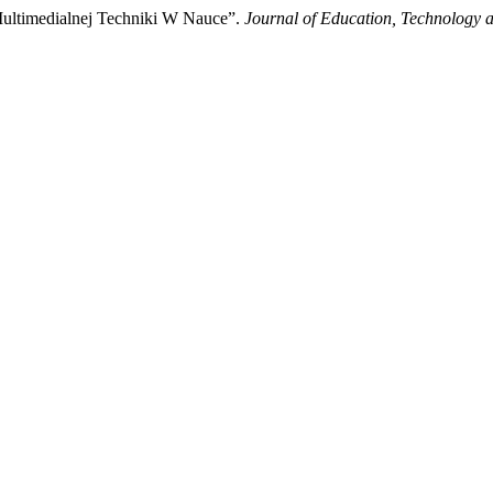
ltimedialnej Techniki W Nauce”.
Journal of Education, Technology