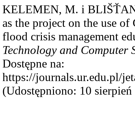
KELEMEN, M. i BLIŠŤA
as the project on the use of
flood crisis management ed
Technology and Computer 
Dostępne na:
https://journals.ur.edu.pl/j
(Udostępniono: 10 sierpień