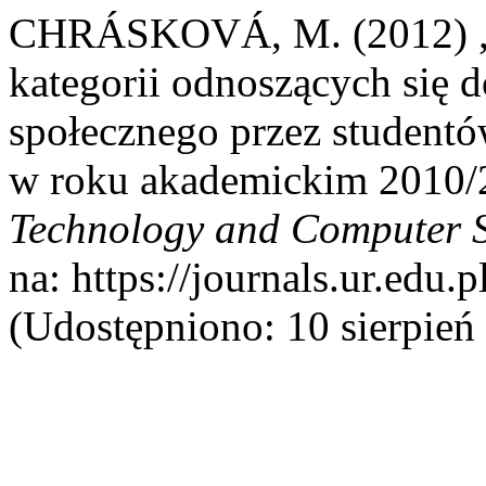
CHRÁSKOVÁ, M. (2012) „S
kategorii odnoszących się d
społecznego przez student
w roku akademickim 2010/
Technology and Computer 
na: https://journals.ur.edu.
(Udostępniono: 10 sierpień