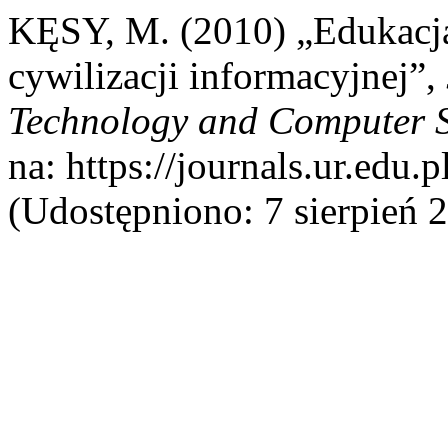
KĘSY, M. (2010) „Edukacj
cywilizacji informacyjnej”,
Technology and Computer 
na: https://journals.ur.edu.
(Udostępniono: 7 sierpień 