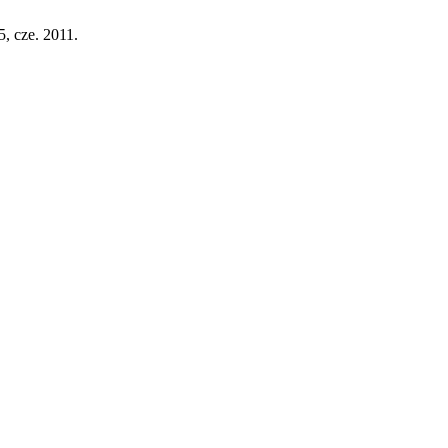
55, cze. 2011.