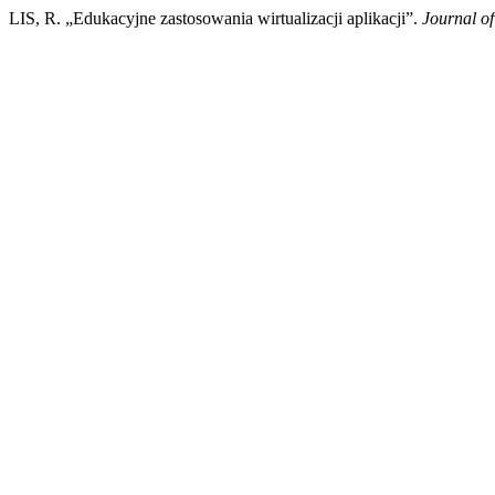
LIS, R. „Edukacyjne zastosowania wirtualizacji aplikacji”.
Journal o