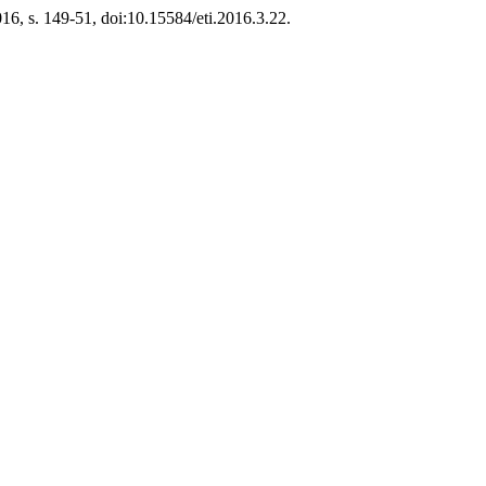
2016, s. 149-51, doi:10.15584/eti.2016.3.22.