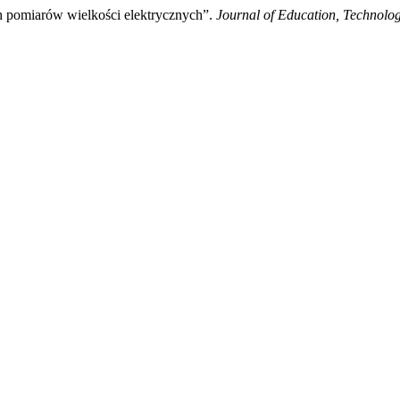
 pomiarów wielkości elektrycznych”.
Journal of Education, Technolo