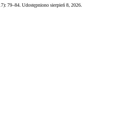
17): 79–84. Udostępniono sierpień 8, 2026.