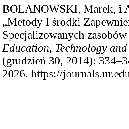
BOLANOWSKI, Marek, i 
„Metody I środki Zapewnie
Specjalizowanych zasobów
Education, Technology and
(grudzień 30, 2014): 334–3
2026. https://journals.ur.ed