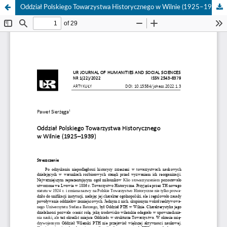
Oddział Polskiego Towarzystwa Historycznego w Wilnie (1925–1939)