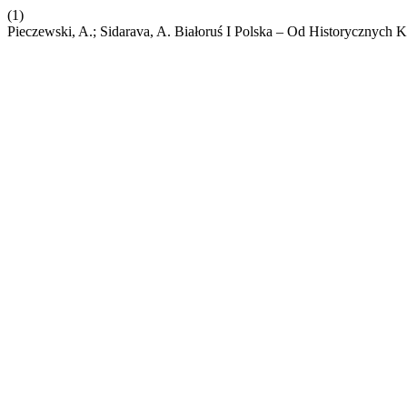
(1)
Pieczewski, A.; Sidarava, A. Białoruś I Polska – Od Historycznych 