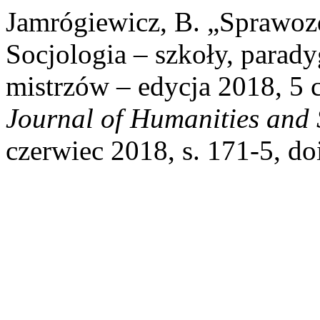
Jamrógiewicz, B. „Sprawoz
Socjologia – szkoły, parady
mistrzów – edycja 2018, 5 
Journal of Humanities and 
czerwiec 2018, s. 171-5, do