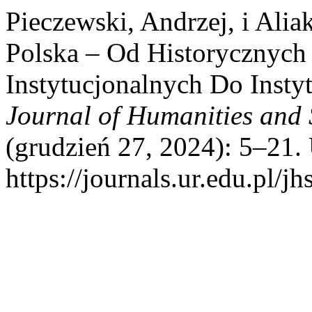
Pieczewski, Andrzej, i Alia
Polska – Od Historycznych
Instytucjonalnych Do Inst
Journal of Humanities and 
(grudzień 27, 2024): 5–21.
https://journals.ur.edu.pl/j