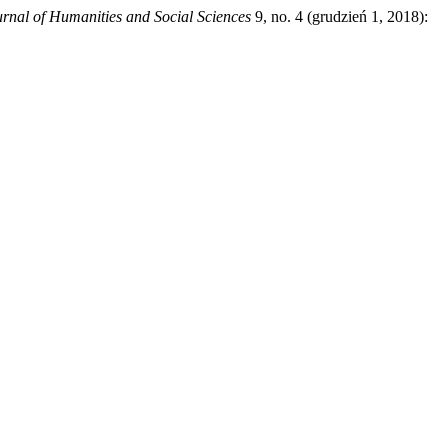
rnal of Humanities and Social Sciences
9, no. 4 (grudzień 1, 2018):