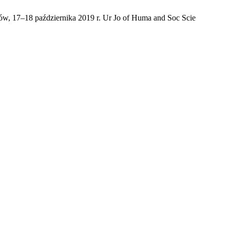
ów, 17–18 października 2019 r. Ur Jo of Huma and Soc Scie