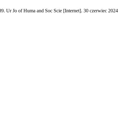
. Ur Jo of Huma and Soc Scie [Internet]. 30 czerwiec 2024