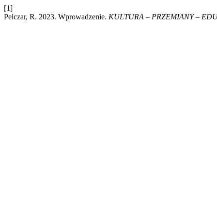
[1]
Pelczar, R. 2023. Wprowadzenie.
KULTURA – PRZEMIANY – ED