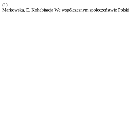
(1)
Markowska, E. Kohabitacja We współczesnym społeczeństwie Polski