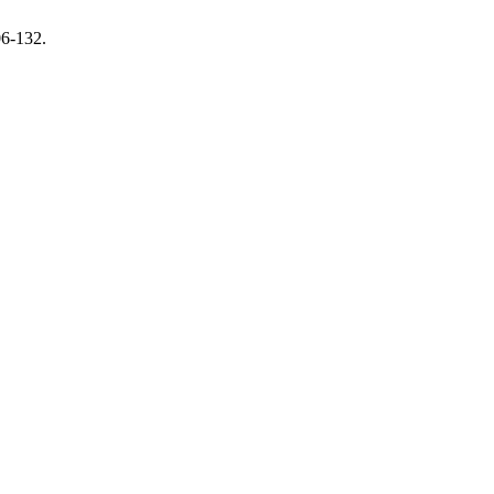
06-132.