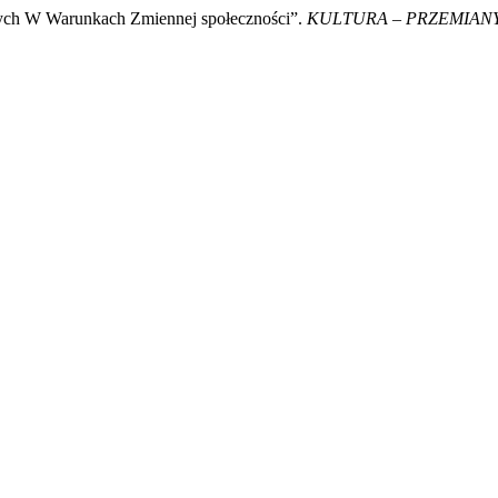
ych W Warunkach Zmiennej społeczności”.
KULTURA – PRZEMIAN