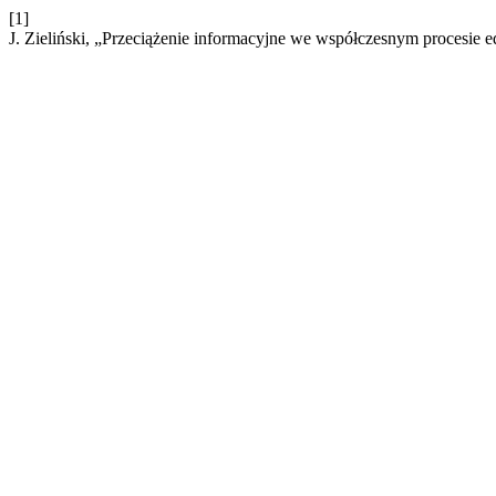
[1]
J. Zieliński, „Przeciążenie informacyjne we współczesnym procesie