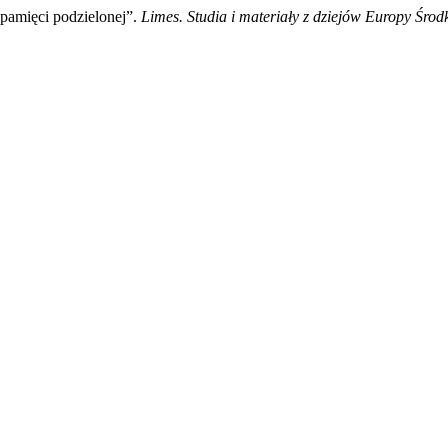
pamięci podzielonej”.
Limes. Studia i materiały z dziejów Europy Śr