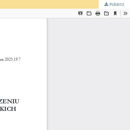
Pobierz