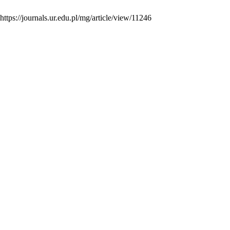
ps://journals.ur.edu.pl/mg/article/view/11246