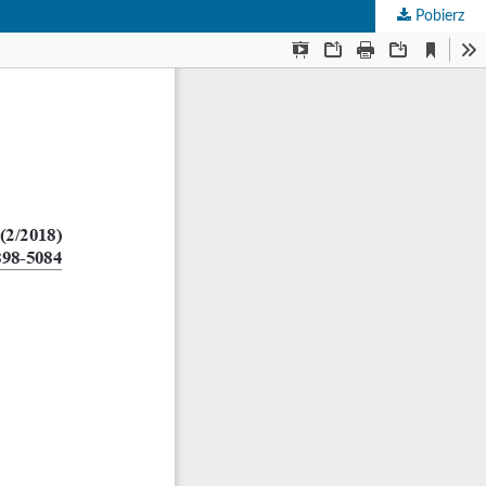
Pobierz