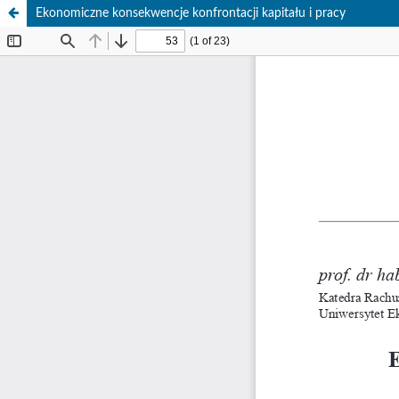
Ekonomiczne konsekwencje konfrontacji kapitału i pracy