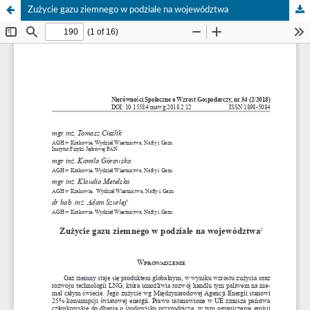
Zużycie gazu ziemnego w podziale na województwa